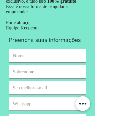
exclusivo, e tudo isso
100% gratuito
.
Essa é nossa forma de te ajudar a
empreender
Forte abraço,
Equipe Keepcont
Preencha suas informações