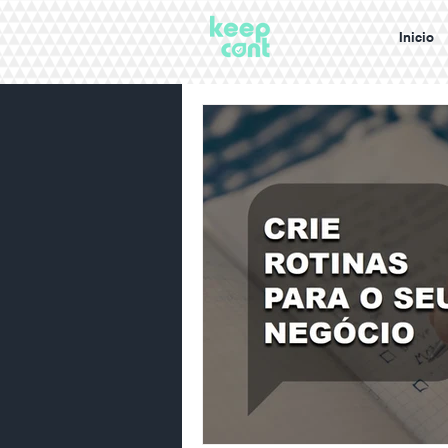
Inicio